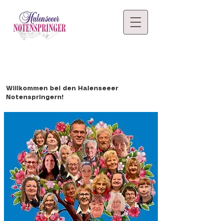
Willkommen bei den Halenseeer
Notenspringern!