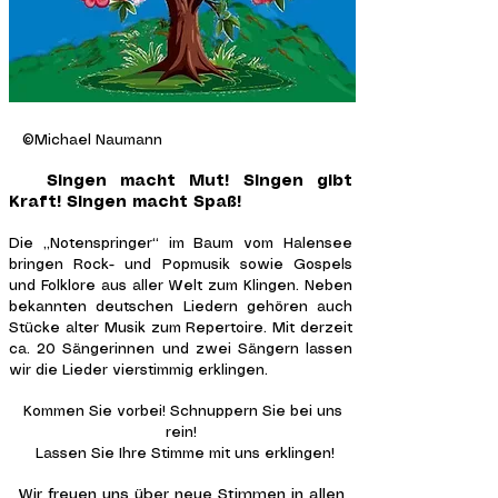
©Michael Naumann
Singen macht Mut! Singen gibt
Kraft! Singen macht Spaß!
Die „Notenspringer“ im Baum vom Halensee
bringen Rock- und Popmusik sowie Gospels
und Folklore aus aller Welt zum Klingen. Neben
bekannten deutschen Liedern gehören auch
Stücke alter Musik zum Repertoire. Mit derzeit
ca. 20 Sängerinnen und zwei Sängern lassen
wir die Lieder vierstimmig erklingen.
Kommen Sie vorbei! Schnuppern Sie bei uns
rein!
Lassen Sie Ihre Stimme mit uns erklingen!
Wir
freuen uns über neue Stimmen in allen