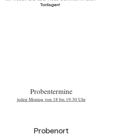
Tonlagen!
Probentermine
jeden Montag von 18 bis 19.30 Uhr
Probenort